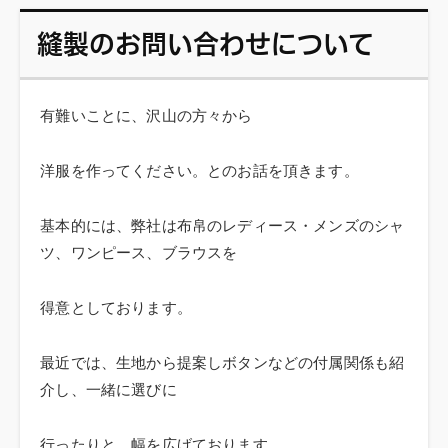
縫製のお問い合わせについて
有難いことに、沢山の方々から
洋服を作ってください。とのお話を頂きます。
基本的には、弊社は布帛のレディース・メンズのシャ
ツ、ワンピース、ブラウスを
得意としております。
最近では、生地から提案しボタンなどの付属関係も紹
介し、一緒に選びに
行ったりと、幅を広げております。