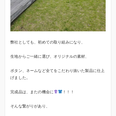
弊社としても、初めての取り組みになり、
生地からご一緒に選び、オリジナルの素材、
ボタン、ネームなど全てをこだわり抜いた製品に仕上
げました。
完成品は、またの機会に
！！！
そんな繋がりがあり、