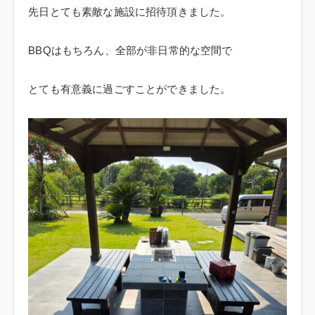
先日とても素敵な施設に招待頂きました。
BBQはもちろん、全部が非日常的な空間で
とても有意義に過ごすことができました。