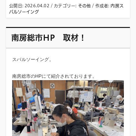
公開日:
2026.04.02
/ カテゴリー:
その他
/
作成者:
内房ス
バルソーイング
南房総市HP 取材！
スバルソーイング。
南房総市のHPにて紹介されております。