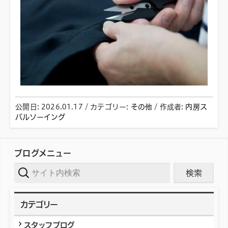
公開日:
2026.01.17
/ カテゴリー:
その他
/
作成者:
内房ス
バルソーイング
ブログメニュー
サイト内検
索
カテゴリー
スタッフブログ