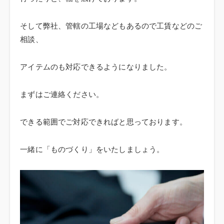
そして弊社、管轄の工場などもあるので工賃などのご
相談、
アイテムのも対応できるようになりました。
まずはご連絡ください。
できる範囲でご対応できればと思っております。
一緒に「ものづくり」をいたしましょう。