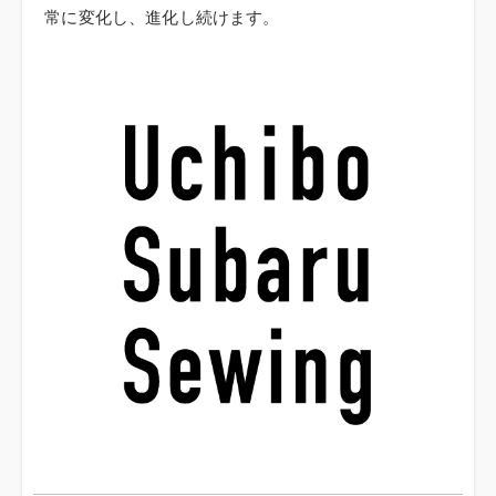
常に変化し、進化し続けます。