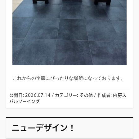
これからの季節にぴったりな場所になっております。
公開日:
2026.07.14
/ カテゴリー:
その他
/
作成者:
内房ス
バルソーイング
ニューデザイン！