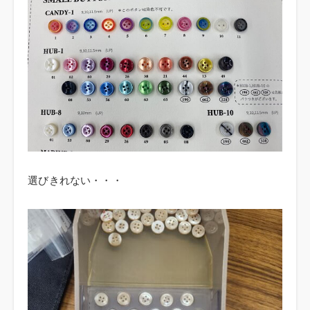
選びきれない・・・