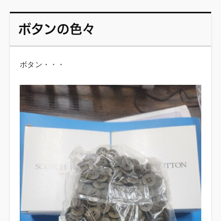
ボタンの色々
ボタン・・・