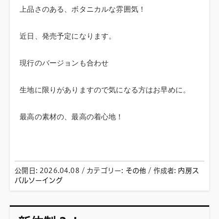
上品さのある、ボタニカルな雰囲気！
近日、発売予定になります。
現行のバージョンも合わせ
生地に限りがありますので気になる方はお早めに。
最高の素材の、最高の着心地！
公開日:
2026.04.08
/ カテゴリー:
その他
/
作成者:
内房ス
バルソーイング