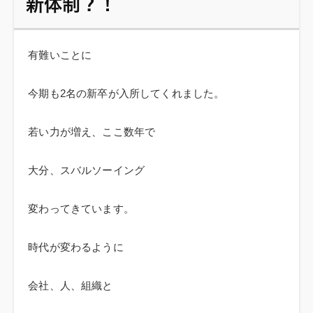
新体制？！
有難いことに
今期も2名の新卒が入所してくれました。
若い力が増え、ここ数年で
大分、スバルソーイング
変わってきています。
時代が変わるように
会社、人、組織と