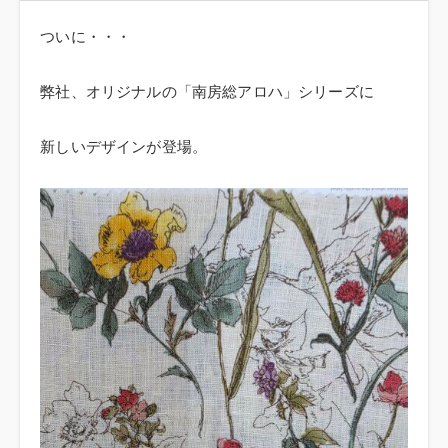
ついに・・・
弊社、オリジナルの「南房総アロハ」シリーズに
新しいデザインが登場。