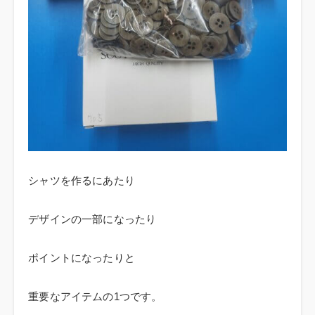
シャツを作るにあたり
デザインの一部になったり
ポイントになったりと
重要なアイテムの1つです。