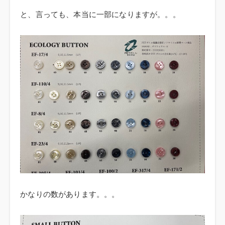
と、言っても、本当に一部になりますが。。。
かなりの数があります。。。