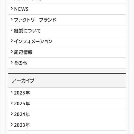
NEWS
ファクトリーブランド
縫製について
インフォメーション
周辺情報
その他
アーカイブ
2026年
2025年
2024年
2023年