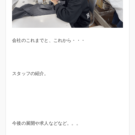
会社のこれまでと、これから・・・
スタッフの紹介。
今後の展開や求人などなど。。。