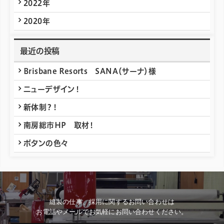
2022年
2020年
最近の投稿
Brisbane Resorts SANA（サーナ）様
ニューデザイン！
新体制？！
南房総市HP 取材！
ボタンの色々
縫製の仕事、採用に関するお問い合わせは
お電話やメールで
お気軽にお問い合わせください。