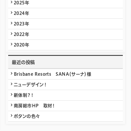
2025年
2024年
2023年
2022年
2020年
最近の投稿
Brisbane Resorts SANA（サーナ）様
ニューデザイン！
新体制？！
南房総市HP 取材！
ボタンの色々