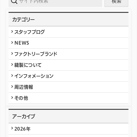
索
カテゴリー
スタッフブログ
NEWS
ファクトリーブランド
縫製について
インフォメーション
周辺情報
その他
アーカイブ
2026年