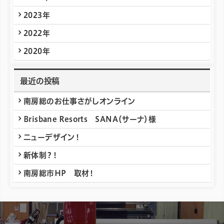
2023年
2022年
2020年
最近の投稿
南房総のお仕事さがしオンライン
Brisbane Resorts SANA（サーナ）様
ニューデザイン！
新体制？！
南房総市HP 取材！