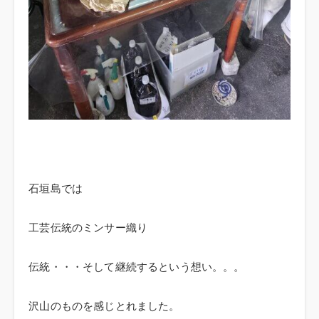
石垣島では
工芸伝統のミンサー織り
伝統・・・そして継続するという想い。。。
沢山のものを感じとれました。