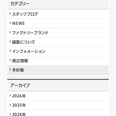
カテゴリー
スタッフブログ
NEWS
ファクトリーブランド
縫製について
インフォメーション
周辺情報
その他
アーカイブ
2026年
2025年
2024年